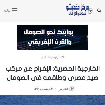
بحث
القائمة
عن
الرئيسية
/
أخبار
الخارجية المصرية: الإفراج عن مركب
صيد مصرى وطاقمه فى الصومال
التحرير
24 ديسمبر، 2014