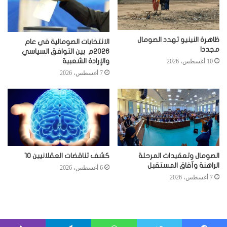
ظاهرة النينيو تهدد الصومال
الانتخابات الصومالية في عام
مجددا
2026م بين التوافق السياسي
والإرادة الشعبية
10 أغسطس، 2026
7 أغسطس، 2026
الصومال وتعقيدات المرحلة
كشف تناقضات العقلانيين 10
الراهنة وآفاق المستقبل
6 أغسطس، 2026
7 أغسطس، 2026