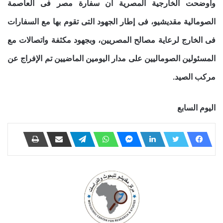
وأوضحت الخارجية المصرية أن سفارة مصر فى العاصمة
الصومالية مقديشيو، فى إطار الجهود التى تقوم بها مع السفارات
فى الخارج لرعاية مصالح المصريين، وبجهود مكثفة واتصالات مع
المسئولين الصوماليين على مدار اليومين الماضيين تم الإفراج عن
مركب الصيد.
اليوم السابع