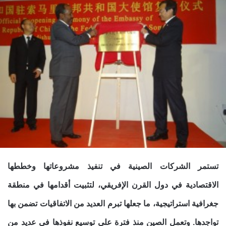
تستمر الشركات الصينية في تنفيذ مشروعاتها وخططها
الاقتصادية في دول القرن الإفريقي، لتثبيت أقدامها في منطقة
جغرافية استراتيجية، ما جعلها تبرم العديد من الاتفاقيات تضمن بها
تواجدها.
وتعمل الصين منذ فترة على توسيع نفوذها في عديد من