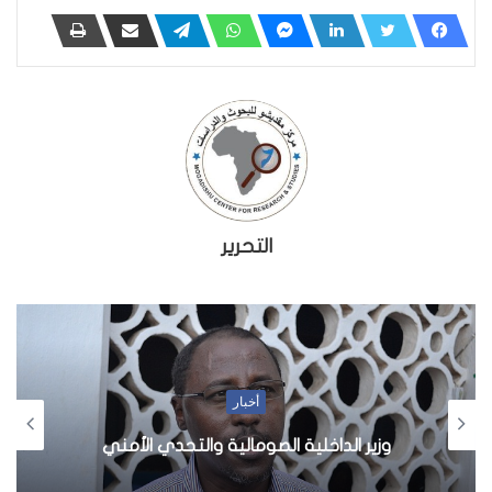
التحرير
أخبار
وزير الداخلية الصومالية والتحدي الأمني