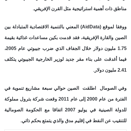
مناطق ذات أهمية استراتيجية مثل القرن الإفريقي.
ووفقا لموقع (AidData) المعني بالتنمية الاقتصادية المتبادلة بين
الصين والقارة الإفريقية، فقد قدمت بكين مساعدات غذائية بقيمة
1.75 مليون دولار خلال الجفاف الذي ضرب جيبوتي عام 2005،
فيما أغدقت على بناء مقر جديد لوزير الخارجية الجيبوتي يتكلف
2.41 مليون دولار.
وفي الصومال اطلقت الصين حوالي سبعة مشاريع تنموية في
الفترة من عام 2000 إلى عام 2011 وقعت شركة بترول مملوكة
للدولة الصينية في يوليو 2007 اتفاقا مع الحكومة الصومالية
للتنقيب عن النفط في إقليم مدق والذي يتمتع بحكم ذاتي.