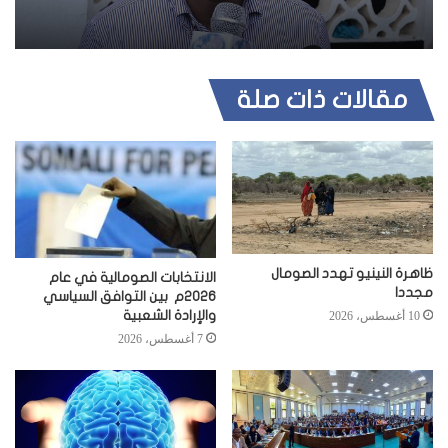
مقالات ذات صلة
ظاهرة النينيو تهدد الصومال
الانتخابات الصومالية في عام
مجددا
2026م بين التوافق السياسي
والإرادة الشعبية
10 أغسطس، 2026
7 أغسطس، 2026