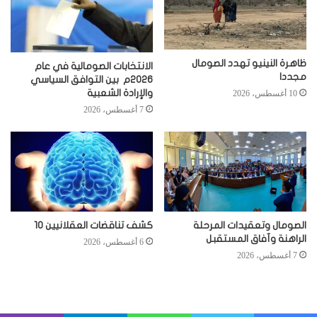
ظاهرة النينيو تهدد الصومال
الانتخابات الصومالية في عام
مجددا
2026م بين التوافق السياسي
والإرادة الشعبية
10 أغسطس، 2026
7 أغسطس، 2026
الصومال وتعقيدات المرحلة
كشف تناقضات العقلانيين 10
الراهنة وآفاق المستقبل
6 أغسطس، 2026
7 أغسطس، 2026