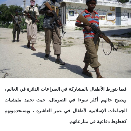
فيما يتورط الأطفال بالمشاركة في الصراعات الدائرة في العالم ،
ويصبح حالهم أكثر سوءا في الصومال، حيث تجنيد مليشيات
الجماعات الإسلامية لأطفال في عمر العاشرة ، ويستخدمونهم
كخطوط دفاعية في منازعاتهم.