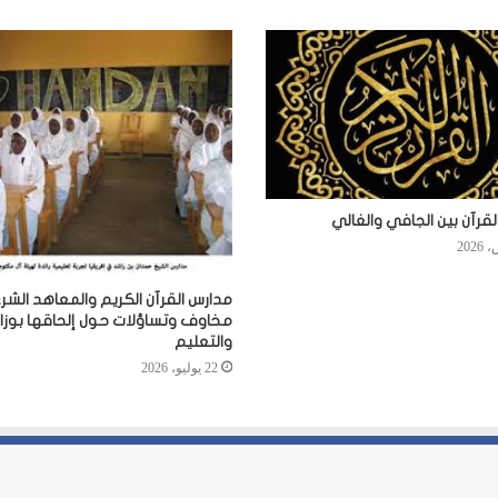
لقرآن بين الجافي والغالي
مدارس القرآن الكريم والمعاهد الشرع
مخاوف وتساؤلات حول إلحاقها بوزارة
والتعليم
22 يوليو، 2026