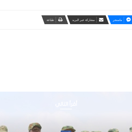
ماسنجر
مشاركة عبر البريد
طباعة
أقرأ التالي