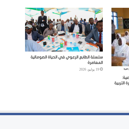
سلسلة الطابع الرعوي في الحياة الصومالية
المعاصرة
19 يوليو، 2026
ية:
 التربية