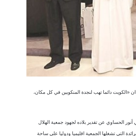
ان «الكويت دائما تهب لنجدة المنكوبين في كل مكان،
ور الحساوي عن تقدير بلاده لجهود جمعية الهلال
رائدة التي تشغلها الجمعية اقليميا ودوليا على ساحة