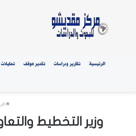
الرئيسية
تقارير ودراسات
تقدير موقف
تحليلات
الرئ
وزير التخطيط والتعا