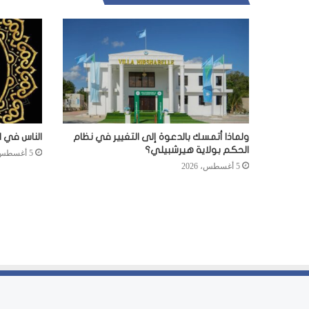
ولماذا أتمسك بالدعوة إلى التغيير في نظام
الناس في ا
الحكم بولاية هيرشبيلي؟
5 أغسطس، 2026
5 أغسطس، 2026