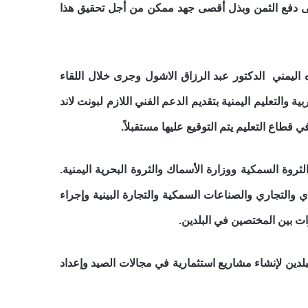
ى دفع الثمن وبذل أقصى جهد ممكن من أجل تحقيق هذا
 اليمني الدكتور عبد الرزاق الاشول وجرى خلال اللقاء
 والتعليم اليمنية بتقديم الدعم الفني اللازم لبونت لاند
قطاع التعليم يتم التوقيع عليها مستقبلاً.
روة السمكية ووزارة الأسماك والثروة البحرية اليمنية.
والتجاري والصناعات السمكية والتجارة البينية وإجراء
ات بين المختصين في البلدين.
لدين لإنشاء مشاريع استثمارية في مجالات الصيد وإعداد