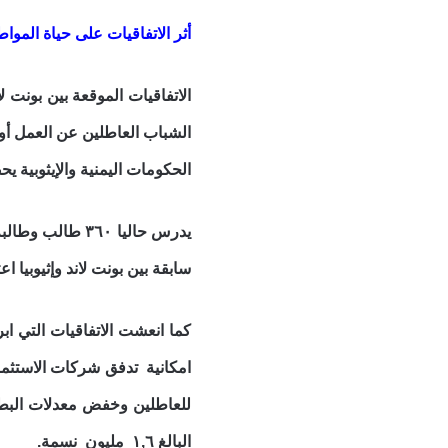
أثر الاتفاقيات على حياة المواط
الاتفاقيات الموقعة بين بونت 
الشباب العاطلين عن العمل أوال
الحكومات اليمنية والإيثوبية 
سابقة بين بونت لاند وإثيوبيا ا
كما انعشت الاتفاقيات التي اب
امكانية تدفق شركات الاستثما
البالغ ١,٦ مليون نسمة.