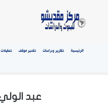
الرئيسية
تقارير ودراسات
تقدير موقف
تحليلات
عبد الولي 