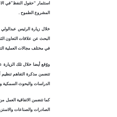
استثمار “حقول النفظ”في الا
المشروع الطموح .
خلال زيارة الرئيس عبدالولي 
البحث عن علاقات التعاون الثنا
في مختلف مجالات العملية التعل
ووُقع أيضا خلال تلك الزيارة 
تتضمن مذكرة التفاهم تنظيم أ
الدراسات والبحوث السمكية وحم
كما تتضمن الاتفاقية العمل من
الصادرات والصناعات والاستز