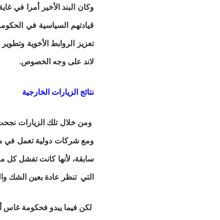
وكان البند الأخير أمرا في غا
قيادتهم السياسية في الحكومة 
تعزيز الروابط الأخوية وتطوير
لاند على وجه الخصوص.
نتائج الزيارات الخارجية
ومن خلال تلك الزيارات نجحت 
ومع شركات دولية تعمل في مجال
سابقة، لأنها كانت تفشل كل 
التي تنظر عادة بعين الشك والر
لكن فيما يبدو فحكومة غاس أع