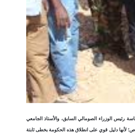
ئاسة رئيس الوزراء الصومالي السابق، والأستاذ الجامعي
؛ لأنها دليل قوي على انطلاق هذه الحكومة بخطى ثابتة