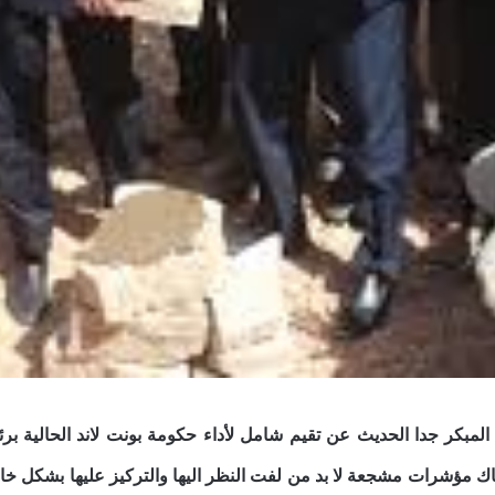
المبكر جدا الحديث عن تقيم شامل لأداء حكومة بونت لاند الحالية بر
اك مؤشرات مشجعة لا بد من لفت النظر اليها والتركيز عليها بشكل خاص