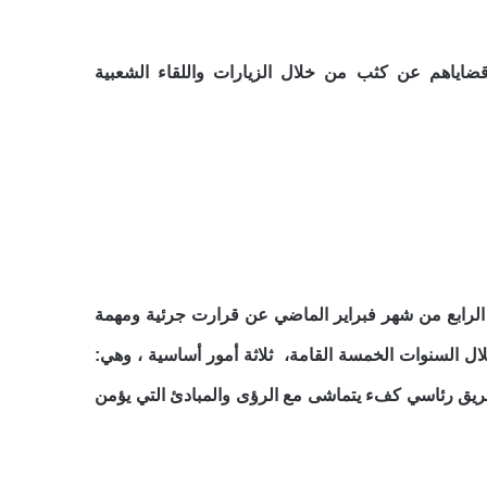
قضاياهم عن كثب من خلال الزيارات واللقاء الشعبية
رابع من شهر فبراير الماضي عن قرارت جرئية ومهمة
ل السنوات الخمسة القامة، ثلاثة أمور أساسية ، وهي:
فريق رئاسي كفء يتماشى مع الرؤى والمبادئ التي يؤمن