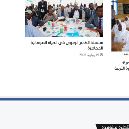
سلسلة الطابع الرعوي في الحياة الصومالية
المعاصرة
19 يوليو، 2026
ية:
 التربية
لأكثرة مشاهدة