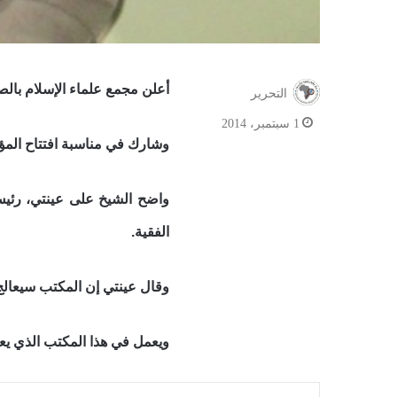
أعلن مجمع علماء الإسلام بال
التحرير
1 سبتمبر، 2014
وشارك في مناسبة افتتاح المؤت
واضح الشيخ على عينتي، رئيس
الفقية.
وقال عينتي إن المكتب سيعالج
ويعمل في هذا المكتب الذي ي