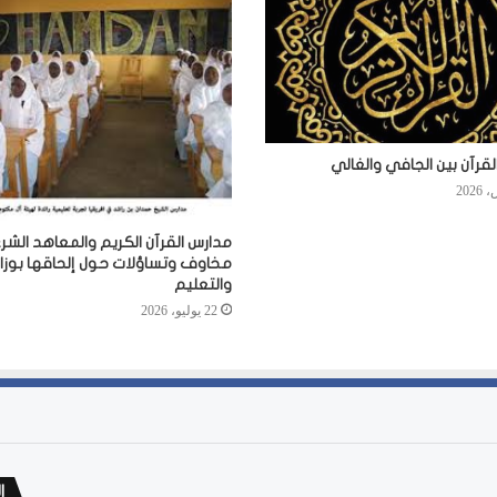
لقرآن بين الجافي والغالي
مدارس القرآن الكريم والمعاهد الشرع
مخاوف وتساؤلات حول إلحاقها بوزارة
والتعليم
22 يوليو، 2026
ا