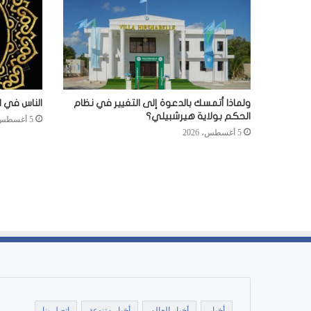
ولماذا أتمسك بالدعوة إلى التغيير في نظام
الناس في ا
الحكم بولاية هيرشبيلي؟
5 أغسطس، 2026
5 أغسطس، 2026
أخبار
أخبار العالم
أخبار متنوعة
اتصل بنا