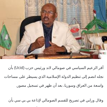
أقر الزعيم السياسي في صومالي لاند ورئيس حزب (Ucid) بأن
نجله انضم إلى تنظيم الدولة الإسلامية الذي يسيطر على مساحات
واسعة من العراق وسوريا، بعد أن ظهر في تسجيل مصور.
وقال ورابي في تصريح للقسم الصومالي لإذاعة بي بي سي بأن