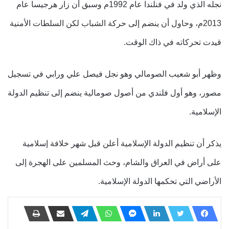
نجله الذي ولد في فنلندا عام 1992م وسبق أن زار هرجيسا عام
2013م، وحاول أن ينضم إلى حركة الشباب لكن السلطات الأمنية
قيدت تحركاته في ذاك الوقت.
وظهر أبو شعيب الصومالي وهو نجل فيصل علي ورابي في تسجيل
مصور، وهو أول فلندي من أصول صومالية ينضم إلى تنظيم الدولة
الإسلامية.
يذكر أن تنظيم الدولة الإسلامية أعلن قبل شهر خلافة إسلامية
على أراض في العراق والشام، وحث المسلمين على الهجرة إلى
الأراضي التي تحكمها الدولة الإسلامية.