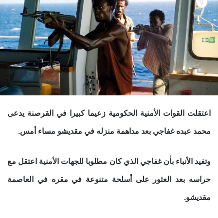
اعتقلت القوات الأمنية الحكومية زعيما كبيرا في القرصنة يدعى
محمد عبده غفاجي بعد مداهمة منزله في مقديشو مساء أمس.
وتفيد الأنباء بأن غفاجي الذي كان مطلوبا للجهات الأمنية اعتقل مع
حراسه بعد العثور على أسلحة متنوعة في مقره في العاصمة
مقديشو.