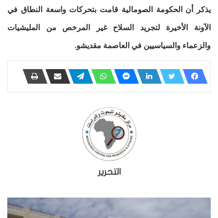
يذكر أن الحكومة الصومالية قامت بتحركات واسعة النطاق في
الآونة الأخيرة لتجريد السلاح غير المرخص من المليشيات
والزعماء والسياسيين في العاصمة مقديشو.
التحرير