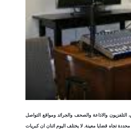
، التلفزيون والاذاعة والصحف والجرائد ومواقع التواصل
ددة تجاه قضايا معينة. لا يختلف اليوم اثنان ان كبريات