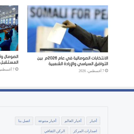
الصومال وت
الانتخابات الصومالية في عام 2026م بين
المستقبل
التوافق السياسي والإرادة الشعبية
7 أغسطس، 2026
7 أغسطس، 2026
أخبار
أخبار العالم
أخبار متنوعة
اتصل بنا
اصدارات المركز
الركن الثقافي