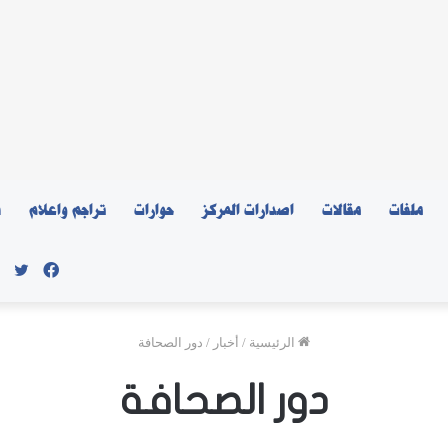
ملفات
مقالات
اصدارات المركز
حوارات
تراجم واعلام
ن
فيسبو
توي
الرئيسية
/
أخبار
/
دور الصحافة
دور الصحافة