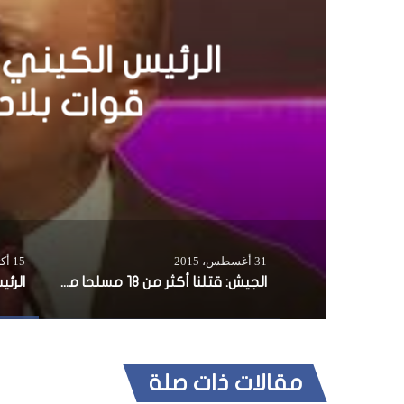
31 أغسطس، 2015
15 أكتوبر، 2014
الجيش: قتلنا أكثر من 18 مسلحا من حركة الشباب في هيران
مقالات ذات صلة