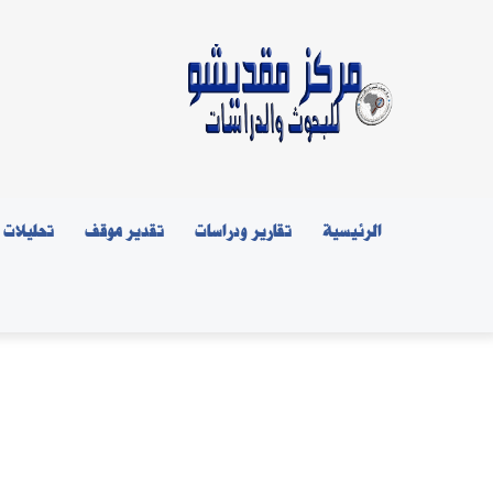
الرئيسية
تقارير ودراسات
تقدير موقف
تحليلات