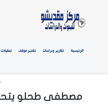
الرئيسية
تقارير ودراسات
تقدير موقف
تحليلات
مصطفى طحلو يتحدث 