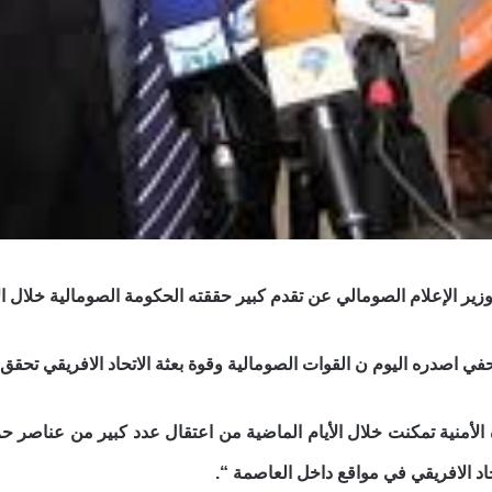
لإعلام الصومالي عن تقدم كبير حققته الحكومة الصومالية خلال الأسب
في اصدره اليوم
ن القوات الصومالية وقوة بعثة الاتحاد الافريقي تحق
هزة الأمنية تمكنت خلال الأيام الماضية من اعتقال عدد كبير من عناصر
حاد الافريقي في مواقع داخل العاصمة “.