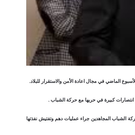
وع الماضي في مجال اعادة الأمن والاستقرار للبلاد.
ق انتصارات كبيرة في حربها مع حركة الشباب .
 حركة الشباب المجاهدين
جراء عمليات دهم وتفتيش نفذتها