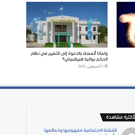
ولماذا أتمسك بالدعوة إلى التغيير في نظام
الحكم بولاية هيرشبيلي؟
5 أغسطس، 2026
لأكثرة مشاهدة
التنشئة الاجتماعية مفهومها وخصائصها