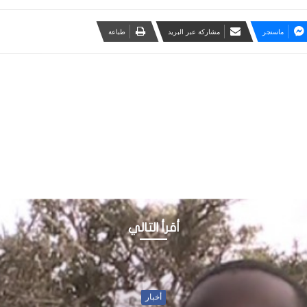
ماسنجر
مشاركة عبر البريد
طباعة
أقرأ التالي