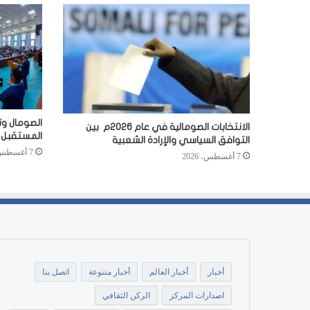
الصومال وت
الانتخابات الصومالية في عام 2026م بين
المستقبل
التوافق السياسي والإرادة الشعبية
7 أغسطس، 2026
7 أغسطس، 2026
أخبار
أخبار العالم
أخبار متنوعة
اتصل بنا
اصدارات المركز
الركن الثقافي