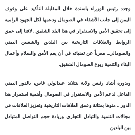
وجدد رئيس الوزراء باسندة خلال المقابلة التأكيد على وقوف
اليمن إلى جانب الأشقاء في الصومال ودعمها لكل الجهود الرامية
إلى تحقيق الأمن والاستقرار في هذا البلد الشقيق.. لافتا إلى عمق
الروابط والعلاقات التاريخية بين البلدين والشعبين اليمني
والصومالي.. معرباً عن تمنياته في أن يعم الأمن والسلام وأعمال
البناء والتنمية ربوع الصومال الشقيق.
وبدوره أشاد رئيس ولاية بنتلاند عبدالولي غاس، بالدور اليمني
الفاعل لدعم الأمن والاستقرار في الصومال وأهمية استمرار هذا
الدور .. منوها بمتانة وعمق العلاقات التاريخية وتعزيز العلاقات في
مجالات التنمية والتبادل التجاري وزيادة حجم التواصل المتبادل
بين البلدين .