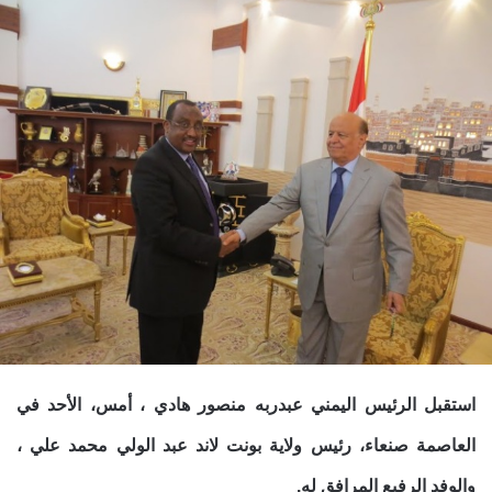
استقبل الرئيس اليمني عبدربه منصور هادي ، أمس، الأحد في
العاصمة صنعاء، رئيس ولاية بونت لاند عبد الولي محمد علي ،
والوفد الرفيع المرافق له.