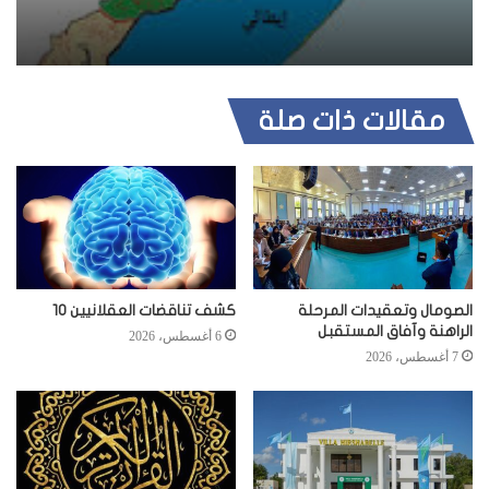
مقالات ذات صلة
الصومال وتعقيدات المرحلة
كشف تناقضات العقلانيين 10
الراهنة وآفاق المستقبل
6 أغسطس، 2026
7 أغسطس، 2026