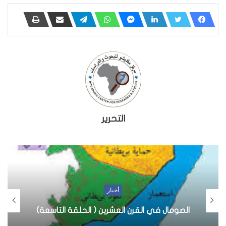
التحرير
أخبار
الصومال في القرن العشرين ( الحلقة التاسعة)