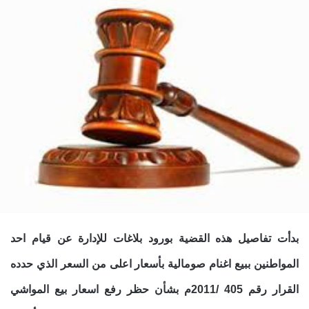
بدأت تفاصيل هذه القضية بورود بلاغات للإدارة عن قيام احد
المواطنين ببيع اغنام صومالية بأسعار اعلى من السعر الذي حدده
القرار رقم 405 /2011م بشأن حظر رفع اسعار بيع المواشي