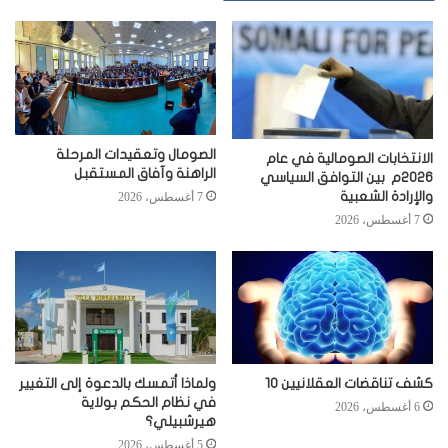
الصومال وتعقيدات المرحلة
الانتخابات الصومالية في عام
الراهنة وآفاق المستقبل
2026م بين التوافق السياسي
والإرادة الشعبية
7 أغسطس، 2026
7 أغسطس، 2026
كشف تناقضات العقلانيين 10
ولماذا أتمسك بالدعوة إلى التغيير
في نظام الحكم بولاية
6 أغسطس، 2026
هيرشبيلي؟
5 أغسطس، 2026