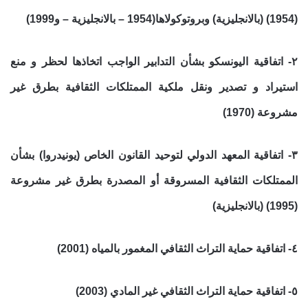
(1954) (بالانجليزية) وبروتوكولاها(1954 – بالانجليزية – و1999)
٢- اتفاقية اليونسكو بشأن التدابير الواجب اتخاذها لحظر و منع
استيراد و تصدير ونقل ملكية الممتلكات الثقافية بطرق غير
مشروعة (1970)
٣- اتفاقية المعهد الدولي لتوحيد القانون الخاص (يونيدروا) بشأن
الممتلكات الثقافية المسروقة أو المصدرة بطرق غير مشروعة
(1995) (بالانجليزية)
٤- اتفاقية حماية التراث الثقافي المغمور بالمياه (2001)
٥- اتفاقية حماية التراث الثقافي غير المادي (2003)