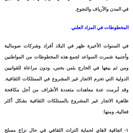
في المدن والأرياف والنجوع.
المخطوطات في المزاد العلني
في السنوات الأخيرة ظهر في البلاد أفراد وشركات صومالية
وأجنبية شمرت السواعد لجمع هذه المخطوطات من المواطنين
ومن ثم بيعها في الخارج بثمن بخس، ودون مراعاة للقوانيين
الدولية التي تحرم الاتجار غير المشروع في الممتلكات الثقافية.
وقد أبرمت عدة معاهدات متعددة الأطراف من أجل مكافحة
ظاهرة الاتجار غير المشروع بالممتلكات الثقافية بشكل أكثر
فعالية، ومنها:
١- اتفاقية لاهاي لحماية التراث الثقافي في حال نزاع مسلح