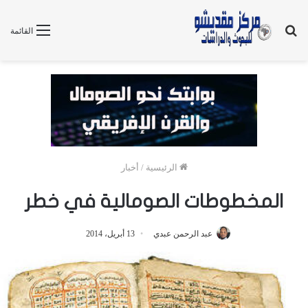
بحث
القائمة
عن
الرئيسية
/
أخبار
المخطوطات الصومالية في خطر
عبد الرحمن عبدي
13 أبريل، 2014