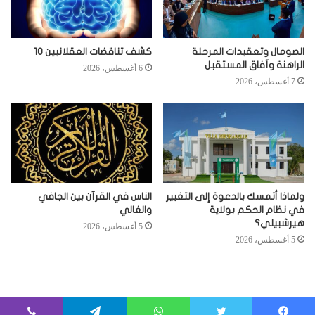
الصومال وتعقيدات المرحلة
كشف تناقضات العقلانيين 10
الراهنة وآفاق المستقبل
6 أغسطس، 2026
7 أغسطس، 2026
ولماذا أتمسك بالدعوة إلى التغيير
الناس في القرآن بين الجافي
في نظام الحكم بولاية
والغالي
هيرشبيلي؟
5 أغسطس، 2026
5 أغسطس، 2026