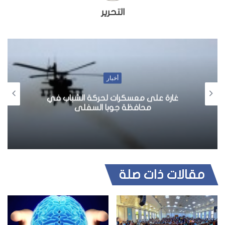
التحرير
مقالات
مشكلة إدمان المخدرات في مقديشو
مقالات ذات صلة