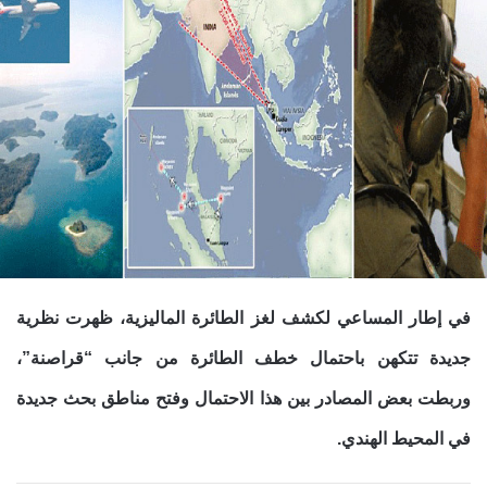
في إطار المساعي لكشف لغز الطائرة الماليزية، ظهرت نظرية
جديدة تتكهن باحتمال خطف الطائرة من جانب “قراصنة”،
وربطت بعض المصادر بين هذا الاحتمال وفتح مناطق بحث جديدة
في المحيط الهندي.