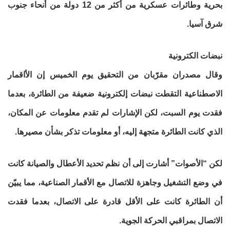
بحرية وطائرات عسكرية من أكثر من 12 دولة من أنحاء جنوب
شرق آسيا.
نبضات الكترونية
وقال مصدران مقرّبان من التحقيق يوم الخميس إن الأاقمار
الاصطناعية التقطت نبضات إلكترونية ضعيفة من الطائرة، بعدما
فقدت يوم السبت، لكن الإشارات لم تقدم معلومات عن المكان،
الذي كانت الطائرة متجهة إليه، أو معلومات تذكر بشأن مصيرها.
لكن “الأصوات” أشارت إلى أن نظم تحديد الأعطال والصيانة كانت
في وضع التشغيل وجاهزة للاتصال مع الأقمار الصناعية، مما يبيّن
أن الطائرة كانت على الأقل قادرة على الاتصال، بعدما فقدت
الاتصال بمراقبي الحركة الجوية.