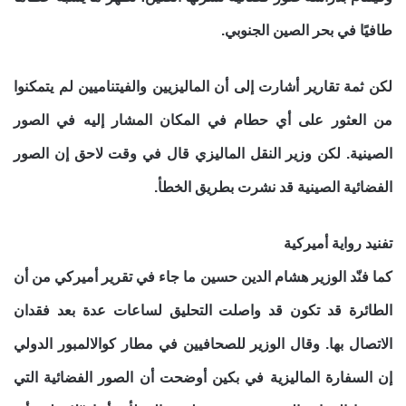
طافيًا في بحر الصين الجنوبي.
لكن ثمة تقارير أشارت إلى أن الماليزيين والفيتناميين لم يتمكنوا
من العثور على أي حطام في المكان المشار إليه في الصور
الصينية. لكن وزير النقل الماليزي قال في وقت لاحق إن الصور
الفضائية الصينية قد نشرت بطريق الخطأ.
تفنيد رواية أميركية
كما فنّد الوزير هشام الدين حسين ما جاء في تقرير أميركي من أن
الطائرة قد تكون قد واصلت التحليق لساعات عدة بعد فقدان
الاتصال بها. وقال الوزير للصحافيين في مطار كوالالمبور الدولي
إن السفارة الماليزية في بكين أوضحت أن الصور الفضائية التي