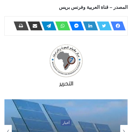
المصدر – قناة العربية وفرنس بريس
التحرير
أخبار