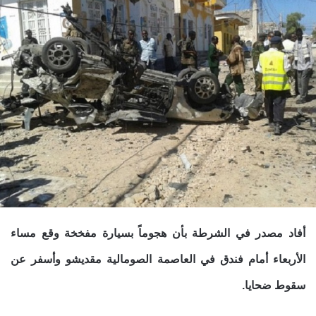
أفاد مصدر في الشرطة بأن هجوماً بسيارة مفخخة وقع مساء
الأربعاء أمام فندق في العاصمة الصومالية مقديشو وأسفر عن
سقوط ضحايا
.