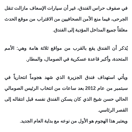
في صفوف حراس الفندق، غير أن سيارات الإسعاف مازالت تنقل
الجرحى، فيما منع الأمن الصحافيين من الاقتراب من موقع الحدث
مغلقاً جميع المداخل المؤدية إلى الفندق
.
يُذكر أن الفندق يقع بالقرب من مواقع ثلاثة هامة وهي: الأمم
المتحدة، وأكبر قاعدة عسكرية في الصومال، والمطار
.
ويأتي استهداف فندق الجزيرة الذي شهد هجوماً انتحارياً في
سبتمبر من عام 2012 بعد ساعات من انتخاب الرئيس الصومالي
الحالي حسن شيخ الذي كان يسكن الفندق نفسه قبل انتقاله إلى
القصر الرئاسي
.
ويعتبر هذا الهجوم هو الأول من نوعه مع بداية العام الجديد.