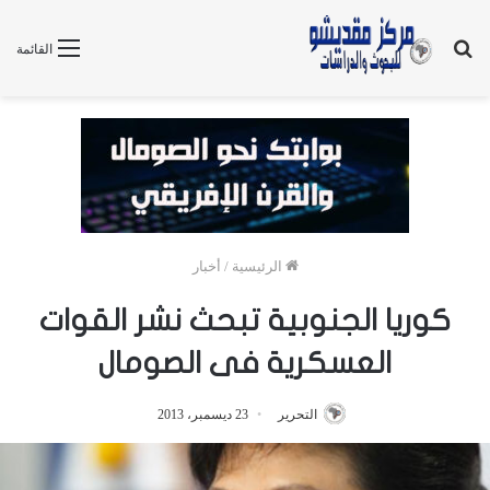
بحث
القائمة
عن
الرئيسية
/
أخبار
كوريا الجنوبية تبحث نشر القوات
العسكرية فى الصومال
التحرير
23 ديسمبر، 2013