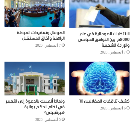
الصومال وتعقيدات المرحلة
الانتخابات الصومالية في عام
الراهنة وآفاق المستقبل
2026م بين التوافق السياسي
والإرادة الشعبية
7 أغسطس، 2026
7 أغسطس، 2026
كشف تناقضات العقلانيين 10
ولماذا أتمسك بالدعوة إلى التغيير
في نظام الحكم بولاية
6 أغسطس، 2026
هيرشبيلي؟
5 أغسطس، 2026