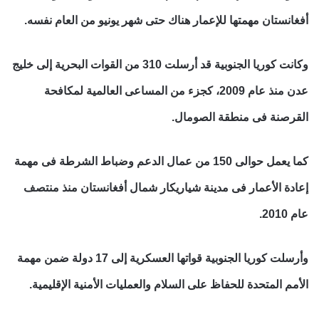
أفغانستان مهمتها للإعمار هناك حتى شهر يونيو من العام نفسه.
وكانت كوريا الجنوبية قد أرسلت 310 من القوات البحرية إلى خليج
عدن منذ عام 2009، كجزء من المساعى العالمية لمكافحة
القرصنة فى منطقة الصومال.
كما يعمل حوالى 150 من عمال الدعم وضباط الشرطة فى مهمة
إعادة الأعمار فى مدينة شياريكار شمال أفغانستان منذ منتصف
عام 2010.
وأرسلت كوريا الجنوبية قواتها العسكرية إلى 17 دولة ضمن مهمة
الأمم المتحدة للحفاظ على السلام والعمليات الأمنية الإقليمية.