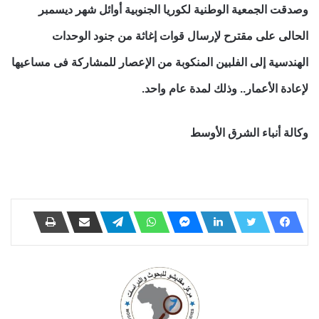
وصدقت الجمعية الوطنية لكوريا الجنوبية أوائل شهر ديسمبر
الحالى على مقترح لإرسال قوات إغاثة من جنود الوحدات
الهندسية إلى الفلبين المنكوبة من الإعصار للمشاركة فى مساعيها
لإعادة الأعمار.. وذلك لمدة عام واحد.
وكالة أنباء الشرق الأوسط