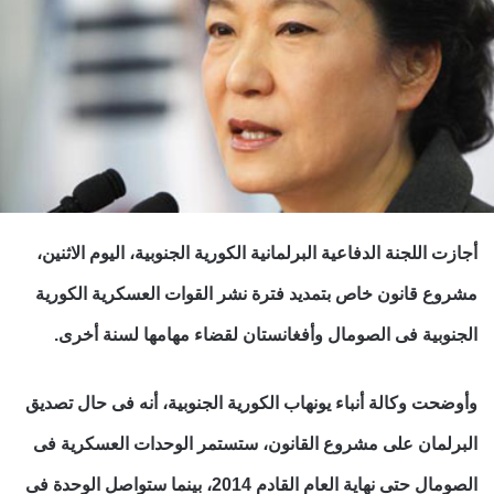
أجازت اللجنة الدفاعية البرلمانية الكورية الجنوبية، اليوم الاثنين،
مشروع قانون خاص بتمديد فترة نشر القوات العسكرية الكورية
الجنوبية فى الصومال وأفغانستان لقضاء مهامها لسنة أخرى.
وأوضحت وكالة أنباء يونهاب الكورية الجنوبية، أنه فى حال تصديق
البرلمان على مشروع القانون، ستستمر الوحدات العسكرية فى
الصومال حتى نهاية العام القادم 2014، بينما ستواصل الوحدة فى