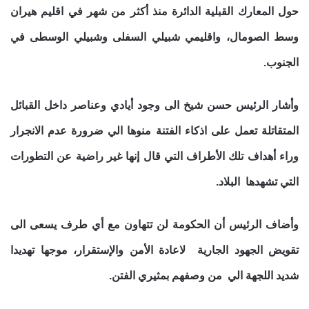
حول المعارك القبلية الدائرة منذ أكثر من شهر في اقليم هيران
وسط الصومال، واقليمي شبيلي السفلى وشبيلي الوسطى في
الجنوب.
وأشار الرئيس حسن شيخ الى وجود أيادي وعناصر داخل القبائل
المتقاتلة تعمل على اذكاء الفتنة منوها الي ضرورة عدم الانجرار
وراء أهداف تلك الأطراف التي قال
إنها غير راضية عن التطورات
التي تشهدها البلاد.
وأضاف الرئيس أن الحكومة لن تتهاون مع أي طرف يسعى الى
تقويض الجهود الجارية لاعادة الأمن والإستقرار، موجها تهديدا
شديد اللجهة الي من وصفهم بمثيري الفتن.