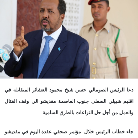
دعا الرئيس الصومالي حسن شيخ محمود العشائر المتقاتلة في
اقليم شبيلي السفلى جنوب العاصمة مقديشو الي وقف القتال
والعمل من أجل حل النزاعات
بالطرق السلمية.
جاء خطاب الرئيس خلال مؤتمر صحفي عقدة اليوم في مقديشو