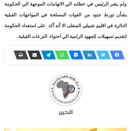
ولم يشر الرئيس في خطابه الي الاتهامات الموجهة الي الحكومة
بشأن تورط جنود من القوات المسلحة في المواجهات القبلية
الدائرة في
اقليم شبيلي السفلى الا أنه أكد على استعداد الحكومة
لتقديم تسهيلات للجهود الرامية الي احتواء النزعات القبلية.
التحرير