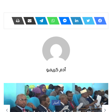
آدم كريمو
أخبار