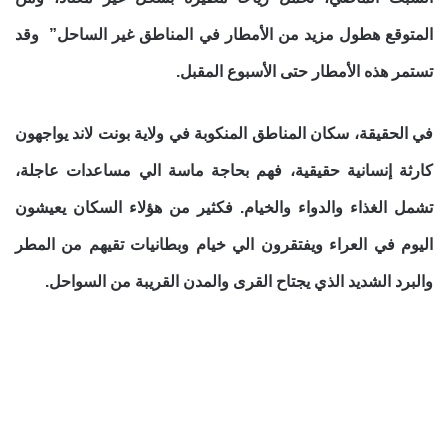
المتوقع هطول مزيد من الأمطار في المناطق غير الساحل” وقد
تستمر هذه الأمطار حتى الأسبوع المقبل.
في الحقيقة، سكان المناطق المنكوبة في ولاية بونت لاند يواجهون
كارثة إنسانية حقيقية، فهم بحاجة ماسة الي مساعدات عاجلة،
تشمل الغذاء والدواء والخيام. فكثير من هؤلاء السكان يعيشون
اليوم في العراء ويفتقرون الي خيام وبطانيات تقيهم من المطر
والبرد الشديد الذي يجتاح القرى والمدن القريبة من السواحل.