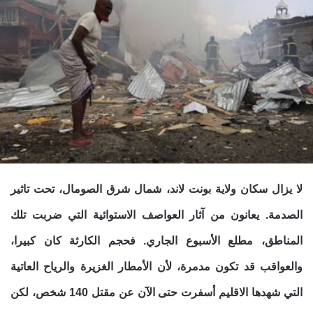
لا يزال سكان ولاية بونت لاند، شمال شرق الصومال، تحت تاثير
الصدمة. يعانون من آثار العواصف الاستوائية التي ضربت تلك
المناطق، مطلع الأسبوع الجاري. فحجم الكارثة كان كبيرا،
والعواقب قد تكون مدمرة، لأن الأمطار الغزيرة والرياح العاتية
التي شهدها الاقليم أسفرت حتى الآن عن مقتل 140 شخص، لكن