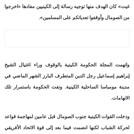
غيت» كان الهدف منها توجيه رسالة إلى الكينيين مفادها «اخرجوا
من الصومال وأوقفوا تعدياتكم على المسلمين».
واتهمت المجلة الحكومة الكينية بالوقوف وراء اغتيال الشيخ
إبراهيم إسماعيل رجل الدين المتطرف البارز الشهر الماضي في
مدينة مومباسا الساحلية الكينية. ونفت الحكومة باستمرار تلك
الاتهامات.
ودخلت القوات الكينية جنوب الصومال قبل عامين لمهاجمة قواعد
لحركة الشباب لكنها انضمت فيما بعد إلى قوة الاتحاد الأفريقي