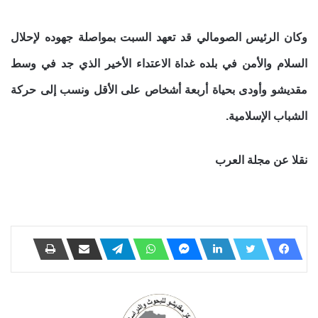
وكان الرئيس الصومالي قد تعهد السبت بمواصلة جهوده لإحلال
السلام والأمن في بلده غداة الاعتداء الأخير الذي جد في وسط
مقديشو وأودى بحياة أربعة أشخاص على الأقل ونسب إلى حركة
الشباب الإسلامية.
نقلا عن مجلة العرب