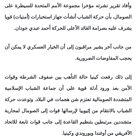
وأفاد تقرير نشرته مؤخرا مجموعة الأمم المتحدة للسيطرة على
الصومال، بأن حركة الشباب أنشأت جهاز استخبارات (أمنيات) قويا
يشرف عليه بصرامة القائد الأعلى للحركة أحمد عبدي جودان.
من جانب آخر يشير مراقبون إلى أن الخيار العسكري لا يمكن أن
يحجب المفاوضات الضرورية.
إلى ذلك رفعت كينيا حالة التأهب بين صفوف الشرطة وقوات
الأمن بعد ورود أدلة قوية على أن جماعة الشباب الإسلامية
المتشددة الصومالية تعتزم شن هجمات في البلاد. وتوعدت حركة
الشباب بالانتقام من إثيوبيا لإرسالها قوات إلى الصومال لمحاربة
متشددين مرتبطين بتنظيم القاعدة إلى جانب قوات تابعة للاتحاد
الأفريقي من أوغندا وبوروندي وكينيا.