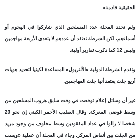
الحقيقية قادمة».
ولم تحدد المجلة عدد المسلحين الذي شاركوا في الهجوم أو
أسماءهم، لكن الشرطة تعتقد أن عددهم لا يتعدى الأربعة مهاجمين
وليس 12 كما ذكرت تقارير أولية.
وتقدم الشرطة الدولية «الأنتربول» المساعدة لكينيا لتحديد هويات
أربع جثث يعتقد أنها جثث المهاجمين.
غير أن وسائل إعلام توقعت في وقت سابق هروب المسلحين من
وسط فوضى المعركة. وقال الصليب الأحمر الكيني إن نحو 20
شخصا لا زالوا في عداد المفقودين وسط مخاوف من وجود مزيد
من الجثث بين أنقاض المركز. وجاء في المجلة أن عملية «ويست