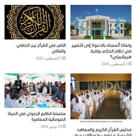
ولماذا أتمسك بالدعوة إلى التغيير
الناس في القرآن بين الجافي
في نظام الحكم بولاية
والغالي
هيرشبيلي؟
5 أغسطس، 2026
5 أغسطس، 2026
سلسلة الطابع الرعوي في الحياة
الصومالية المعاصرة
19 يوليو، 2026
مدارس القرآن الكريم والمعاهد
الشرعية: مخاوف وتساؤلات حول