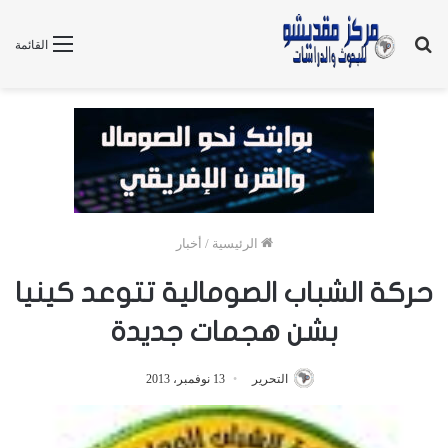
بحث
القائمة
عن
الرئيسية
/
أخبار
حركة الشباب الصومالية تتوعد كينيا
بشن هجمات جديدة
التحرير
13 نوفمبر، 2013