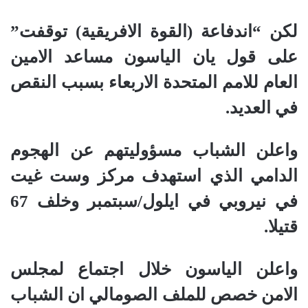
لكن “اندفاعة (القوة الافريقية) توقفت”
على قول يان الياسون مساعد الامين
العام للامم المتحدة الاربعاء بسبب النقص
في العديد.
واعلن الشباب مسؤوليتهم عن الهجوم
الدامي الذي استهدف مركز وست غيت
في نيروبي في ايلول/سبتمبر وخلف 67
قتيلا.
واعلن الياسون خلال اجتماع لمجلس
الامن خصص للملف الصومالي ان الشباب