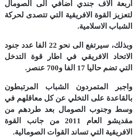
اربعة الاف جندي اضافي الى الصومال
لتعزيز القوة الافريقية التي تتصدى لحركة
الشباب الاسلامية.
وبذلك، سيرتفع الى نحو 22 الفا عدد جنود
الاتحاد الافريقي في اطار قوة التدخل
التي تضم حاليا 17 الفا و700 عنصر.
واجبر المتمردون الشباب المرتبطون
بالقاعدة على التخلي عن كل معاقلهم في
وسط وجنوب الصومال بعد طردهم من
مقديشو العام 2011 من جانب القوة
الافريقية التي تساند القوات الصومالية.