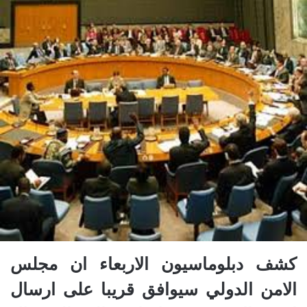
كشف دبلوماسيون الاربعاء ان مجلس
الامن الدولي سيوافق قريبا على ارسال