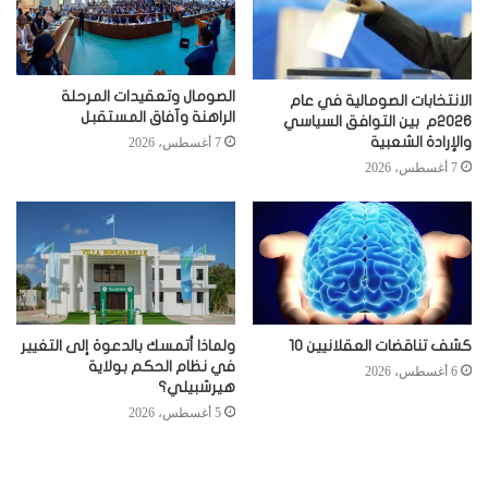
الصومال وتعقيدات المرحلة
الانتخابات الصومالية في عام
الراهنة وآفاق المستقبل
2026م بين التوافق السياسي
والإرادة الشعبية
7 أغسطس، 2026
7 أغسطس، 2026
كشف تناقضات العقلانيين 10
ولماذا أتمسك بالدعوة إلى التغيير
في نظام الحكم بولاية
6 أغسطس، 2026
هيرشبيلي؟
5 أغسطس، 2026