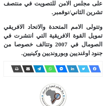
على مجلس الامن للتصويت في منتصف
تشرين الثاني/نوفمبر.
وتتولى الامم المتحدة والاتحاد الافريقي
تمويل القوة الافريقية التي انتشرت في
الصومال في 2007 وتتالف خصوصا من
جنود اوغنديين وبورونديين وكينيين.