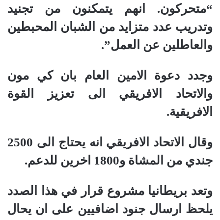
“متحركون. انهم يتمكنون من تجنيد
وتدريب عدد متزايد من الشبان المحبطين
والعاطلين عن العمل”.
وجدد دعوة الامين العام بان كي مون
والاتحاد الافريقي الى تعزيز القوة
الافريقية.
وقال الاتحاد الافريقي انه يحتاج الى 2500
جندي من المشاة و1800 اخرين للدعم.
وتعد بريطانيا مشروع قرار في هذا الصدد
يلحظ ارسال جنود اضافيين على ان يحال